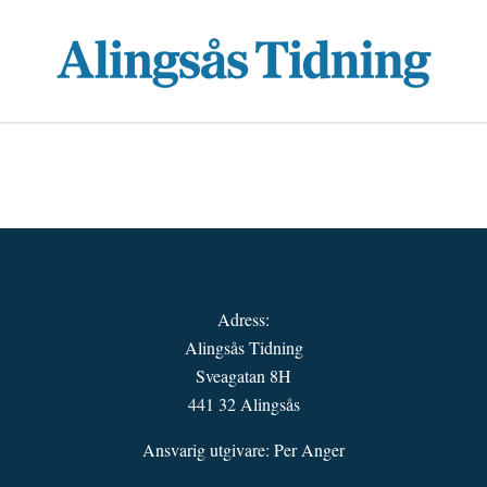
Adress:
Alingsås Tidning
Sveagatan 8H
441 32 Alingsås
Ansvarig utgivare: Per Anger