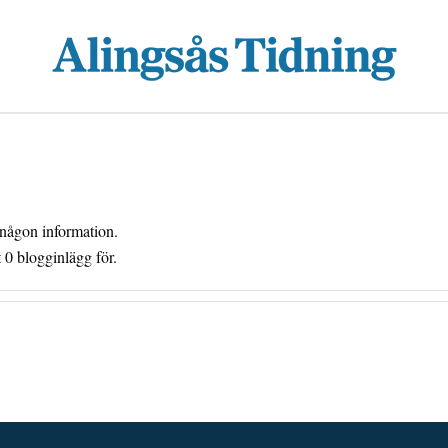
 någon information.
 0 blogginlägg för.