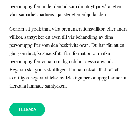
personuppgifter under den tid som du utnyttjar våra, eller
våra samarbetspartners, tjänster eller erbjudanden.
Genom att godkänna våra prenumerationsvillkor, eller andra
villkor, samtycker du även till vår behandling av dina
personuppgifter som den beskrivits ovan. Du har rätt att en
gång om året, kostnadsfritt, få information om vilka
personuppgifter vi har om dig och hur dessa används.
Begäran ska göras skriftligen. Du har också alltid rätt att
skriftligen begära rättelse av felaktiga personuppgifter och att
återkalla lämnade samtycken.
TILLBAKA